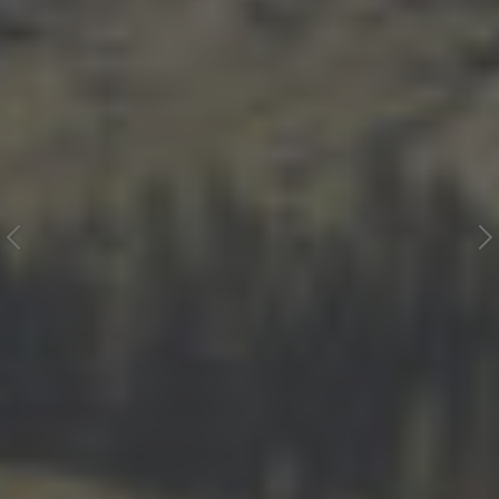
PREVIOUS
NEXT