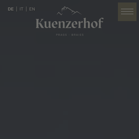
DE
IT
EN